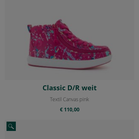
Classic D/R weit
Textil Canvas pink
€ 110,00