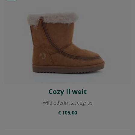
Cozy II weit
Wildlederimitat cognac
€ 105,00