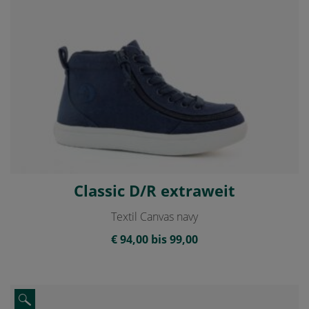
Classic D/R extraweit
Textil Canvas navy
€ 94,00 bis 99,00