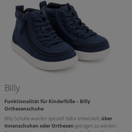
Billy
Funktionalität für Kinderfüße – Billy
Orthesenschuhe
Billy Schuhe wurden speziell dafür entwickelt,
über
Innenschuhen oder Orthesen
getragen zu werden.