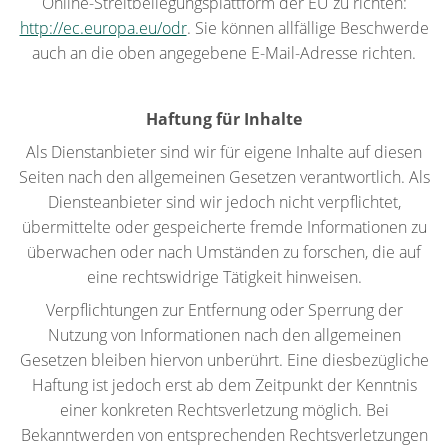
Online-Streitbeilegungsplattform der EU zu richten:
http://ec.europa.eu/odr
. Sie können allfällige Beschwerde
auch an die oben angegebene E-Mail-Adresse richten.
Haftung für Inhalte
Als Dienstanbieter sind wir für eigene Inhalte auf diesen
Seiten nach den allgemeinen Gesetzen verantwortlich. Als
Diensteanbieter sind wir jedoch nicht verpflichtet,
übermittelte oder gespeicherte fremde Informationen zu
überwachen oder nach Umständen zu forschen, die auf
eine rechtswidrige Tätigkeit hinweisen.
Verpflichtungen zur Entfernung oder Sperrung der
Nutzung von Informationen nach den allgemeinen
Gesetzen bleiben hiervon unberührt. Eine diesbezügliche
Haftung ist jedoch erst ab dem Zeitpunkt der Kenntnis
einer konkreten Rechtsverletzung möglich. Bei
Bekanntwerden von entsprechenden Rechtsverletzungen