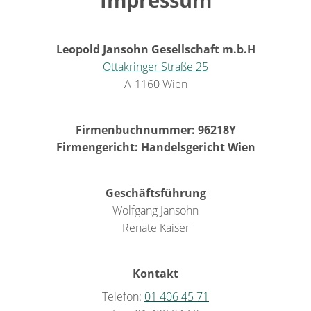
Leopold Jansohn Gesellschaft m.b.H
Ottakringer Straße 25
A-1160 Wien
Firmenbuchnummer: 96218Y
Firmengericht: Handelsgericht Wien
Geschäftsführung
Wolfgang Jansohn
Renate Kaiser
Kontakt
Telefon:
01 406 45 71