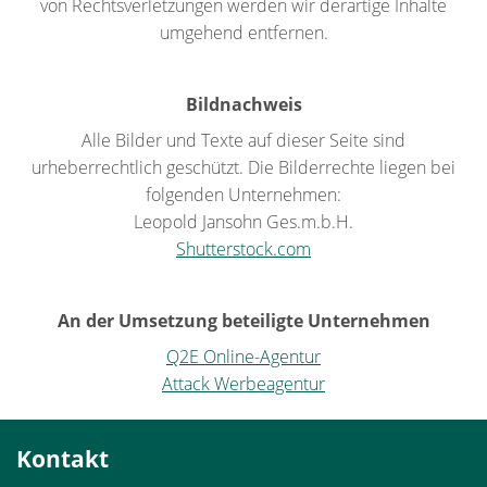
von Rechtsverletzungen werden wir derartige Inhalte
umgehend entfernen.
Bildnachweis
Alle Bilder und Texte auf dieser Seite sind
urheberrechtlich geschützt. Die Bilderrechte liegen bei
folgenden Unternehmen:
Leopold Jansohn Ges.m.b.H.
Shutterstock.com
An der Umsetzung beteiligte Unternehmen
Q2E Online-Agentur
Attack Werbeagentur
Kontakt