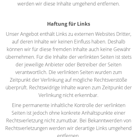
werden wir diese Inhalte umgehend entfernen.
Haftung für Links
Unser Angebot enthält Links zu externen Websites Dritter,
auf deren Inhalte wir keinen Einfluss haben. Deshalb
können wir für diese fremden Inhalte auch keine Gewähr
übernehmen. Für die Inhalte der verlinkten Seiten ist stets
der jeweilige Anbieter oder Betreiber der Seiten
verantwortlich. Die verlinkten Seiten wurden zum
Zeitpunkt der Verlinkung auf mögliche Rechtsverstöße
überprüft. Rechtswidrige Inhalte waren zum Zeitpunkt der
Verlinkung nicht erkennbar.
Eine permanente inhaltliche Kontrolle der verlinkten
Seiten ist jedoch ohne konkrete Anhaltspunkte einer
Rechtsverletzung nicht zumutbar. Bei Bekanntwerden von
Rechtsverletzungen werden wir derartige Links umgehend
entfernen.