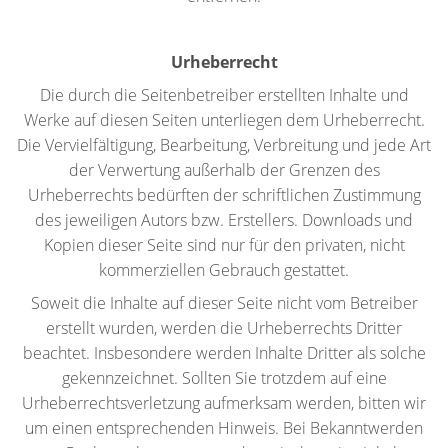
Urheberrecht
Die durch die Seitenbetreiber erstellten Inhalte und
Werke auf diesen Seiten unterliegen dem Urheberrecht.
Die Vervielfältigung, Bearbeitung, Verbreitung und jede Art
der Verwertung außerhalb der Grenzen des
Urheberrechts bedürften der schriftlichen Zustimmung
des jeweiligen Autors bzw. Erstellers. Downloads und
Kopien dieser Seite sind nur für den privaten, nicht
kommerziellen Gebrauch gestattet.
Soweit die Inhalte auf dieser Seite nicht vom Betreiber
erstellt wurden, werden die Urheberrechts Dritter
beachtet. Insbesondere werden Inhalte Dritter als solche
gekennzeichnet. Sollten Sie trotzdem auf eine
Urheberrechtsverletzung aufmerksam werden, bitten wir
um einen entsprechenden Hinweis. Bei Bekanntwerden