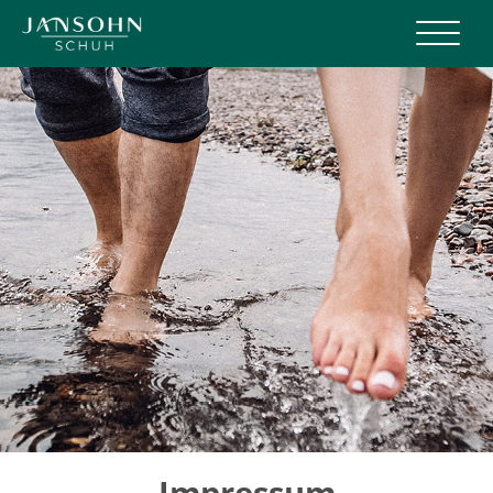
Menü
Impressum