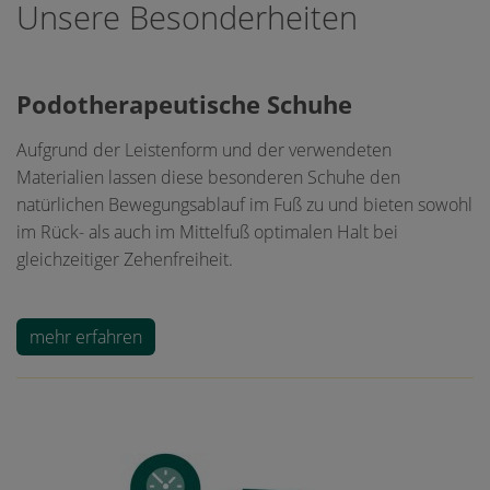
Unsere Besonderheiten
Podotherapeutische Schuhe
Aufgrund der Leistenform und der verwendeten
Materialien lassen diese besonderen Schuhe den
natürlichen Bewegungsablauf im Fuß zu und bieten sowohl
im Rück- als auch im Mittelfuß optimalen Halt bei
gleichzeitiger Zehenfreiheit.
mehr erfahren