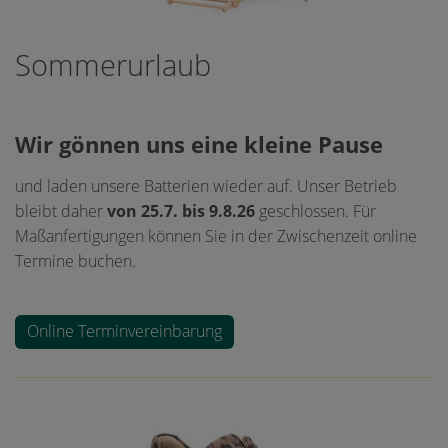
Sommerurlaub
Wir gönnen uns eine kleine Pause
und laden unsere Batterien wieder auf. Unser Betrieb
bleibt daher
von 25.7. bis 9.8.26
geschlossen. Für
Maßanfertigungen können Sie in der Zwischenzeit online
Termine buchen.
Online Terminvereinbarung