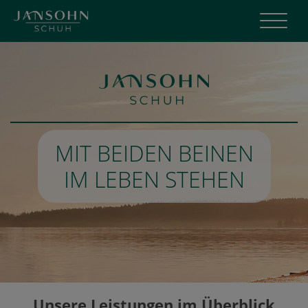
Menü
MIT BEIDEN BEINEN
IM LEBEN STEHEN
Unsere Leistungen im Überblick