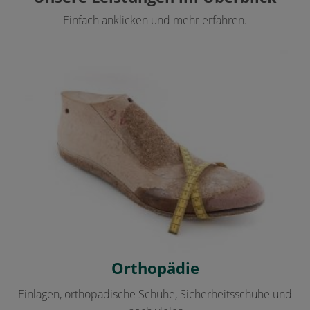
Einfach anklicken und mehr erfahren.
Orthopädie
Einlagen, orthopädische Schuhe, Sicherheitsschuhe und