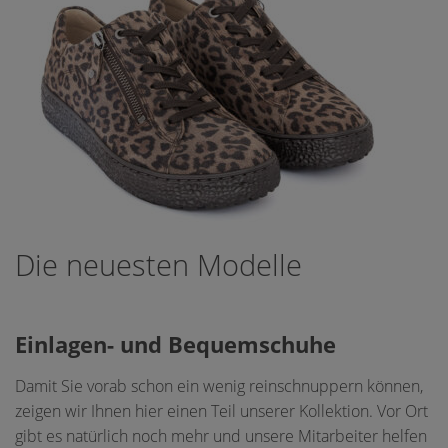
Die neuesten Modelle
Einlagen- und Bequemschuhe
Damit Sie vorab schon ein wenig reinschnuppern können,
zeigen wir Ihnen hier einen Teil unserer Kollektion. Vor Ort
gibt es natürlich noch mehr und unsere Mitarbeiter helfen