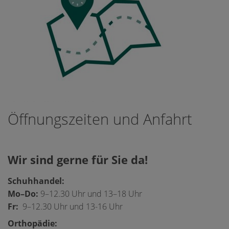
Öffnungszeiten und Anfahrt
Wir sind gerne für Sie da!
Schuhhandel:
Mo–Do:
9–12.30 Uhr und 13–18 Uhr
Fr:
9–12.30 Uhr und 13-16 Uhr
Orthopädie: