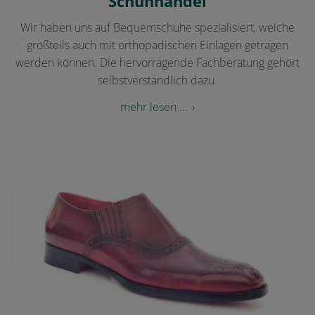
Schuhhandel
Wir haben uns auf Bequemschuhe spezialisiert, welche
großteils auch mit orthopädischen Einlagen getragen
werden können. Die hervorragende Fachberatung gehört
selbstverständlich dazu.
mehr lesen ...