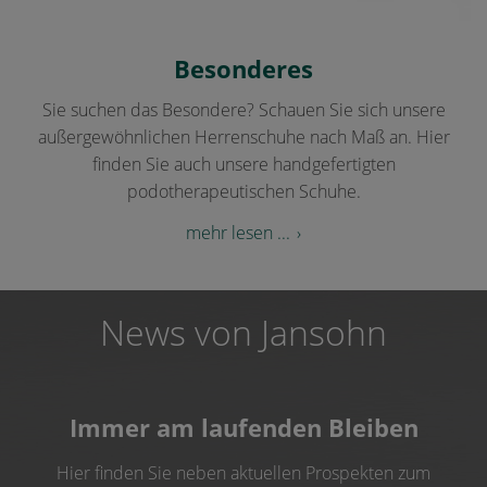
Besonderes
Sie suchen das Besondere? Schauen Sie sich unsere
außergewöhnlichen Herrenschuhe nach Maß an. Hier
finden Sie auch unsere handgefertigten
podotherapeutischen Schuhe.
mehr lesen ...
News von Jansohn
Immer am laufenden Bleiben
Hier finden Sie neben aktuellen Prospekten zum