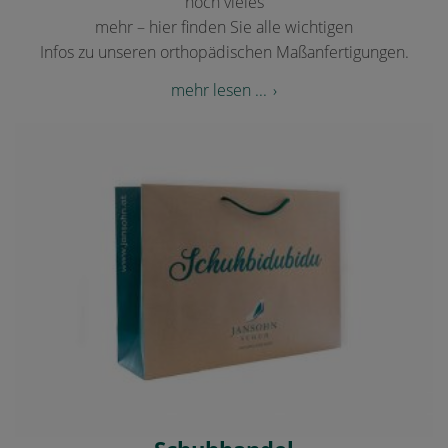
noch vieles
mehr – hier finden Sie alle wichtigen
Infos zu unseren orthopädischen Maßanfertigungen.
mehr lesen ...