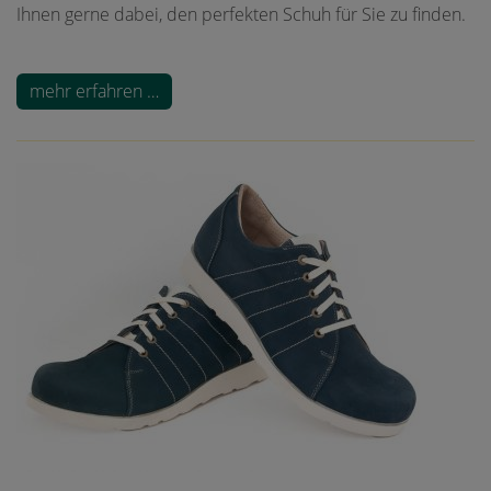
Ihnen gerne dabei, den perfekten Schuh für Sie zu finden.
mehr erfahren …