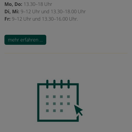
Mo, Do:
13.30–18 Uhr
Di, Mi:
9–12 Uhr und 13.30–18.00 Uhr
Fr:
9–12 Uhr und 13.30–16.00 Uhr.
mehr erfahren …